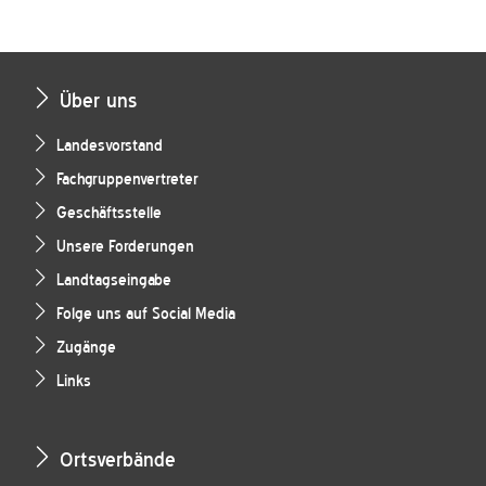
Über uns
Landesvorstand
Fachgruppenvertreter
Geschäftsstelle
Unsere Forderungen
Landtagseingabe
Folge uns auf Social Media
Zugänge
Links
Ortsverbände