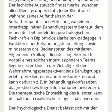
Der fachliche Austausch findet hierbei zwischen
allen Dienstgruppen statt. Jeder Klient wird
während seines Aufenthalts in der
Sozialtherapeutischen Abteilung von einem
interdisziplinären Behandlungsteam betreut, dem
neben der behandelnden psychologischen
Fachkraft ein Diplom-Sozialarbeiter/-pädagoge in
Funktion einer Behandlungsteamleitung sowie
mindestens drei Bediensteten des mittleren
Allgemeinen Vollzugsdienstes angehören. Der
Vorteil eines solchen interdisziplinären Teams
liegt in erster Linie in der Vielfältigkeit der
Wahrnehmungsperspektiven: Jede Berufsgruppe
erlebt den Klienten in anderen Kontexten und
kann dadurch z. B. in Behandlungskonferenzen
diagnostisch wichtige Informationen beisteuern.
Die therapeutische Entwicklung des Klienten kann
deshalb auch realistischer eingeschätzt werden.
Der Psychologische Dienst befasst sich mit der