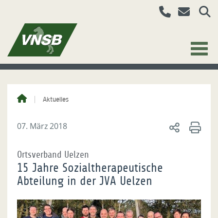
Aktuelles
07. März 2018
Ortsverband Uelzen
15 Jahre Sozialtherapeutische
Abteilung in der JVA Uelzen