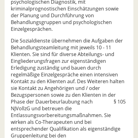
psychologischen Diagnostik, mit
kriminalprognostischen Einschätzungen sowie
der Planung und Durchführung von
Behandlungsgruppen und psychologischen
Einzelgesprächen.
Die Sozialdienste übernehmen die Aufgaben der
Behandlungsteamleitung mit jeweils 10 - 11
Klienten. Sie sind für diverse Abteilungs- und
Eingliederungsfragen zur eigenständigen
Erledigung zuständig und bauen durch
regelmäßige Einzelgespräche einen intensiven
Kontakt zu den Klienten auf. Des Weiteren halten
sie Kontakt zu Angehörigen und / oder
Bezugspersonen sowie zu den Klienten in der
Phase der Dauerbeurlaubung nach § 105
NJVollzG und betreuen die
Entlassungsvorbereitungsmaßnahmen. Sie
wirken als Co-Therapeuten und bei
entsprechender Qualifikation als eigenständige
Gruppenleitung bei den