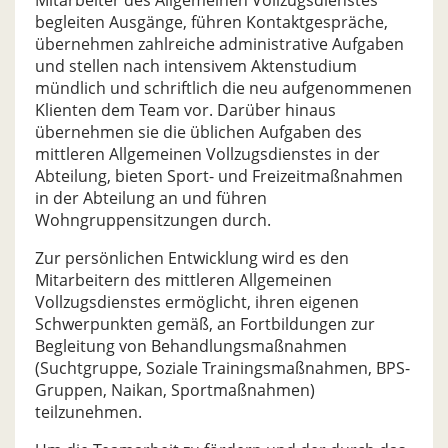
begleiten Ausgänge, führen Kontaktgespräche,
übernehmen zahlreiche administrative Aufgaben
und stellen nach intensivem Aktenstudium
mündlich und schriftlich die neu aufgenommenen
Klienten dem Team vor. Darüber hinaus
übernehmen sie die üblichen Aufgaben des
mittleren Allgemeinen Vollzugsdienstes in der
Abteilung, bieten Sport- und Freizeitmaßnahmen
in der Abteilung an und führen
Wohngruppensitzungen durch.
Zur persönlichen Entwicklung wird es den
Mitarbeitern des mittleren Allgemeinen
Vollzugsdienstes ermöglicht, ihren eigenen
Schwerpunkten gemäß, an Fortbildungen zur
Begleitung von Behandlungsmaßnahmen
(Suchtgruppe, Soziale Trainingsmaßnahmen, BPS-
Gruppen, Naikan, Sportmaßnahmen)
teilzunehmen.