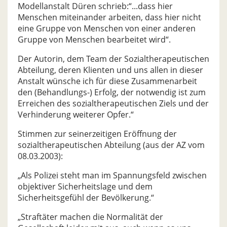
Modellanstalt Düren schrieb:“...dass hier
Menschen miteinander arbeiten, dass hier nicht
eine Gruppe von Menschen von einer anderen
Gruppe von Menschen bearbeitet wird“.
Der Autorin, dem Team der Sozialtherapeutischen
Abteilung, deren Klienten und uns allen in dieser
Anstalt wünsche ich für diese Zusammenarbeit
den (Behandlungs-) Erfolg, der notwendig ist zum
Erreichen des sozialtherapeutischen Ziels und der
Verhinderung weiterer Opfer.“
Stimmen zur seinerzeitigen Eröffnung der
sozialtherapeutischen Abteilung (aus der AZ vom
08.03.2003):
„Als Polizei steht man im Spannungsfeld zwischen
objektiver Sicherheitslage und dem
Sicherheitsgefühl der Bevölkerung.“
„Straftäter machen die Normalität der