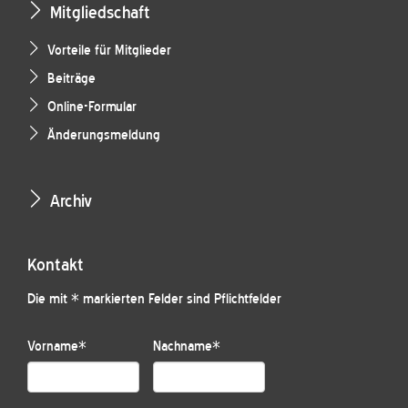
Mitgliedschaft
Vorteile für Mitglieder
Beiträge
Online-Formular
Änderungsmeldung
Archiv
Kontakt
Die mit * markierten Felder sind Pflichtfelder
Vorname
*
Nachname
*