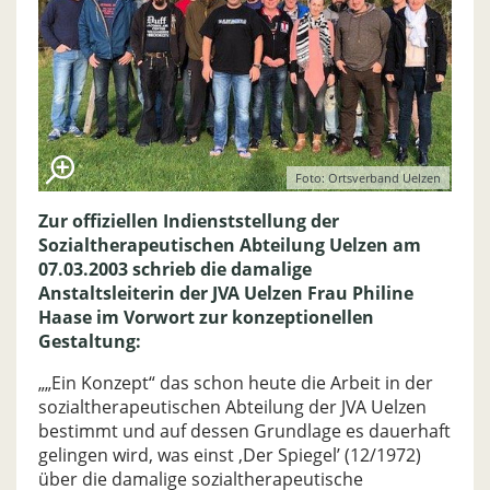
Foto: Ortsverband Uelzen
Zur offiziellen Indienststellung der
Sozialtherapeutischen Abteilung Uelzen am
07.03.2003 schrieb die damalige
Anstaltsleiterin der JVA Uelzen Frau Philine
Haase im Vorwort zur konzeptionellen
Gestaltung:
„„Ein Konzept“ das schon heute die Arbeit in der
sozialtherapeutischen Abteilung der JVA Uelzen
bestimmt und auf dessen Grundlage es dauerhaft
gelingen wird, was einst ‚Der Spiegel’ (12/1972)
über die damalige sozialtherapeutische