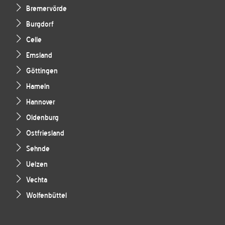
Bremervörde
Burgdorf
Celle
Emsland
Göttingen
Hameln
Hannover
Oldenburg
Ostfriesland
Sehnde
Uelzen
Vechta
Wolfenbüttel