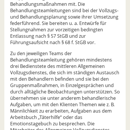
Behandlungsmaßnahmen mit. Die
Behandlungsteamleitungen sind bei der Vollzugs-
und Behandlungsplanung sowie ihrer Umsetzung
federführend. Sie bereiten u. a. Entwürfe für
Stellungnahmen zur vorzeitigen bedingten
Entlassung nach § 57 StGB und zur
Führungsaufsicht nach § 68 f. StGB vor.
Zu den jeweiligen Teams der
Behandlungsteamleitung gehören mindestens
drei Bedienstete des mittleren Allgemeinen
Vollzugsdienstes, die sich im ständigen Austausch
mit den Behandlern befinden und sie bei den
Gruppenmaßnahmen, in Einzelgesprächen und
durch alltägliche Beobachtungen unterstützen. So
übernehmen sie unter anderem behandlerische
Aufgaben, um mit den Klienten Themen wie z. B.
Männlichkeit zu erarbeiten, Aufgaben aus dem
Arbeitsbuch „Täterhilfe“ oder das
Emotionstagebuch zu besprechen. Die
Mitarbeiter des Allgemeinen Vollzugsdienstes