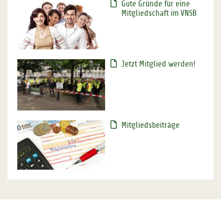
Gute Gründe für eine
Mitgliedschaft im VNSB
Jetzt Mitglied werden!
Mitgliedsbeiträge