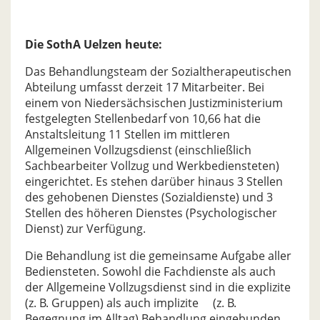
Die SothA Uelzen heute:
Das Behandlungsteam der Sozialtherapeutischen
Abteilung umfasst derzeit 17 Mitarbeiter. Bei
einem von Niedersächsischen Justizministerium
festgelegten Stellenbedarf von 10,66 hat die
Anstaltsleitung 11 Stellen im mittleren
Allgemeinen Vollzugsdienst (einschließlich
Sachbearbeiter Vollzug und Werkbediensteten)
eingerichtet. Es stehen darüber hinaus 3 Stellen
des gehobenen Dienstes (Sozialdienste) und 3
Stellen des höheren Dienstes (Psychologischer
Dienst) zur Verfügung.
Die Behandlung ist die gemeinsame Aufgabe aller
Bediensteten. Sowohl die Fachdienste als auch
der Allgemeine Vollzugsdienst sind in die explizite
(z. B. Gruppen) als auch implizite (z. B.
Begegnung im Alltag) Behandlung eingebunden.