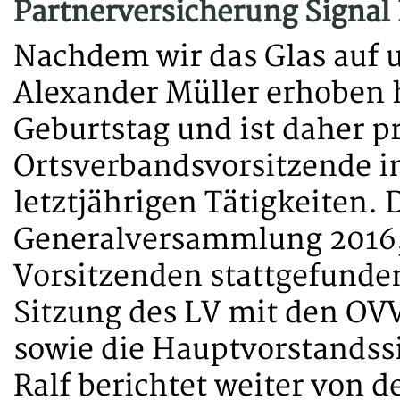
Partnerversicherung Signal
Nachdem wir das Glas auf 
Alexander Müller erhoben 
Geburtstag und ist daher pr
Ortsverbandsvorsitzende i
letztjährigen Tätigkeiten. 
Generalversammlung 2016, 
Vorsitzenden stattgefunde
Sitzung des LV mit den OVV
sowie die Hauptvorstandss
Ralf berichtet weiter von