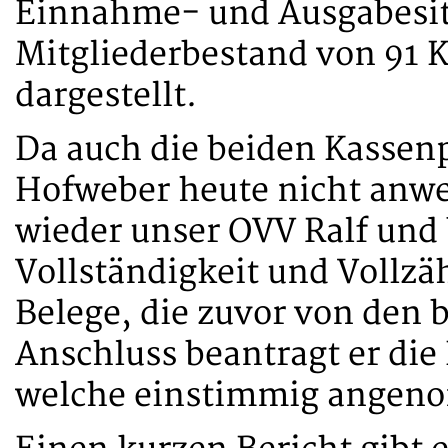
Einnahme- und Ausgabesitu
Mitgliederbestand von 91 K
dargestellt.
Da auch die beiden Kassen
Hofweber heute nicht anw
wieder unser OVV Ralf und 
Vollständigkeit und Vollzä
Belege, die zuvor von den 
Anschluss beantragt er die
welche einstimmig angen