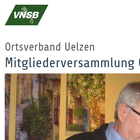
Ortsverband Uelzen
Mitgliederversammlung 