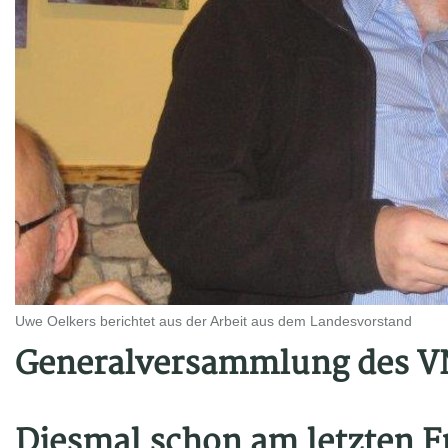
Uwe Oelkers berichtet aus der Arbeit aus dem Landesvorstand
Generalversammlung des V
Diesmal schon am letzten Fr