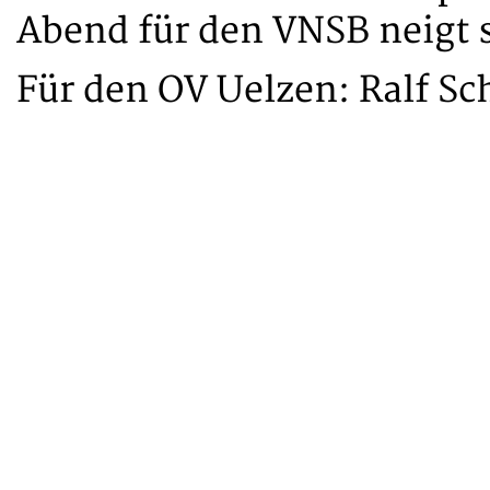
Abend für den VNSB neigt 
Für den OV Uelzen: Ralf S