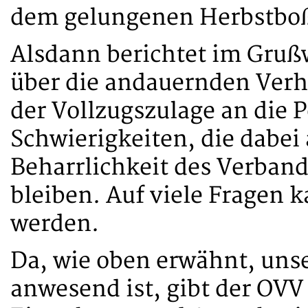
dem gelungenen Herbstboß
Alsdann berichtet im Grußw
über die andauernden Ver
der Vollzugszulage an die P
Schwierigkeiten, die dabei 
Beharrlichkeit des Verban
bleiben. Auf viele Fragen 
werden.
Da, wie oben erwähnt, unse
anwesend ist, gibt der OVV