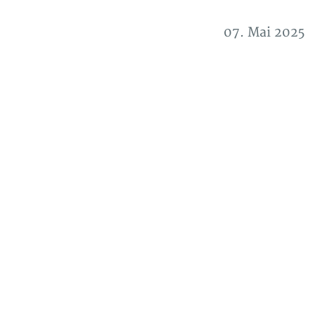
07. Mai 2025