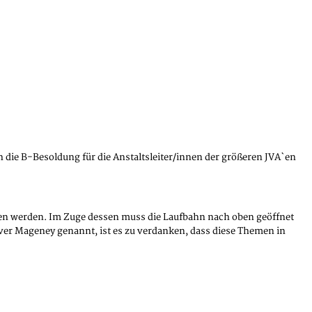
die B-Besoldung für die Anstaltsleiter/innen der größeren JVA`en
hoben werden. Im Zuge dessen muss die Laufbahn nach oben geöffnet
iver Mageney genannt, ist es zu verdanken, dass diese Themen in