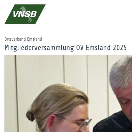
Ortsverband Emsland
Mitgliederversammlung OV Emsland 2025