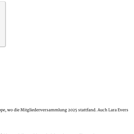
pe, wo die Mitgliederversammlung 2025 stattfand. Auch Lara Evers