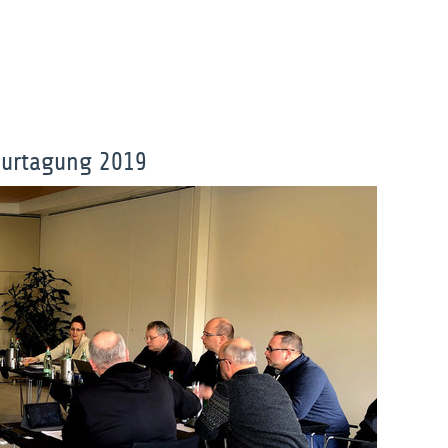
surtagung 2019