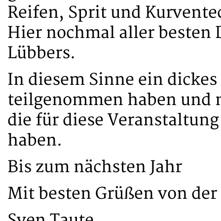
Reifen, Sprit und Kurvent
Hier nochmal aller besten
Lübbers.
In diesem Sinne ein dickes
teilgenommen haben und na
die für diese Veranstaltun
haben.
Bis zum nächsten Jahr
Mit besten Grüßen von der
Sven Taute