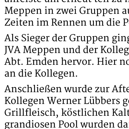
Meppen in zwei Gruppen au
Zeiten im Rennen um die Po
Als Sieger der Gruppen gin
JVA Meppen und der Kolleg
Abt. Emden hervor. Hier 
an die Kollegen.
Anschließen wurde zur Afte
Kollegen Werner Lübbers g
Grillfleisch, köstlichen K
grandiosen Pool wurden d