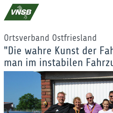
Ortsverband Ostfriesland
"Die wahre Kunst der F
man im instabilen Fahrzu