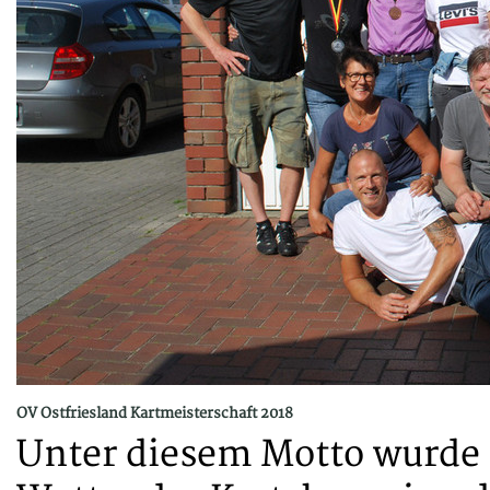
OV Ostfriesland Kartmeisterschaft 2018
Unter diesem Motto wurde 