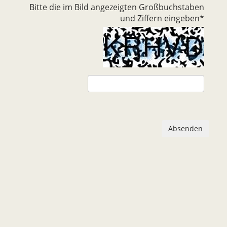
Bitte die im Bild angezeigten Großbuchstaben
und Ziffern eingeben
*
Absenden