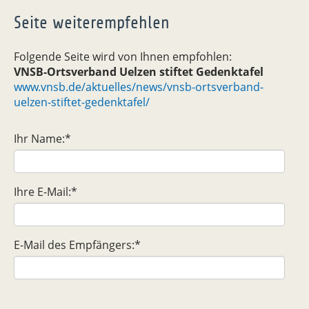
Seite weiterempfehlen
Folgende Seite wird von Ihnen empfohlen:
VNSB-Ortsverband Uelzen stiftet Gedenktafel
www.vnsb.de/aktuelles/news/vnsb-ortsverband-
uelzen-stiftet-gedenktafel/
Ihr Name:
*
Ihre E-Mail:
*
E-Mail des Empfängers:
*