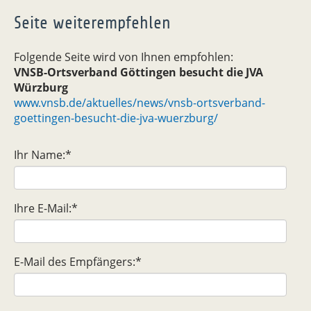
Seite weiterempfehlen
Folgende Seite wird von Ihnen empfohlen:
VNSB-Ortsverband Göttingen besucht die JVA
Würzburg
www.vnsb.de/aktuelles/news/vnsb-ortsverband-
goettingen-besucht-die-jva-wuerzburg/
Ihr Name:
*
Ihre E-Mail:
*
E-Mail des Empfängers:
*