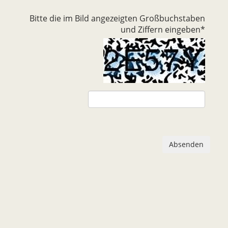
Bitte die im Bild angezeigten Großbuchstaben
und Ziffern eingeben
*
Absenden