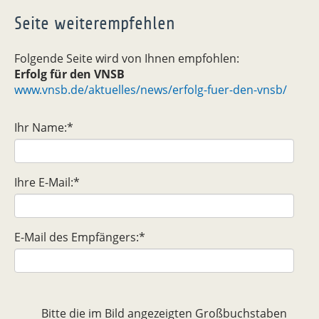
Seite weiterempfehlen
Folgende Seite wird von Ihnen empfohlen:
Erfolg für den VNSB
www.vnsb.de/aktuelles/news/erfolg-fuer-den-vnsb/
Ihr Name:
*
Ihre E-Mail:
*
E-Mail des Empfängers:
*
Bitte die im Bild angezeigten Großbuchstaben