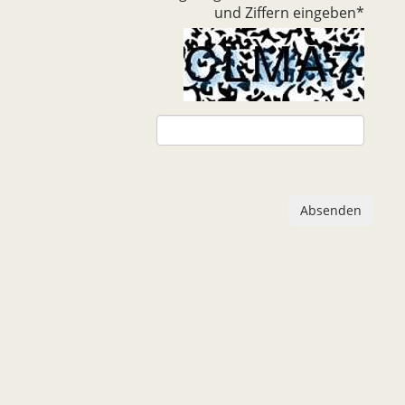
und Ziffern eingeben
*
Absenden